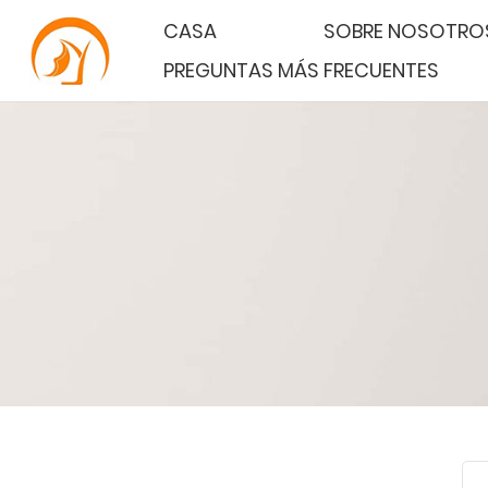
CASA
SOBRE NOSOTRO
PREGUNTAS MÁS FRECUENTES