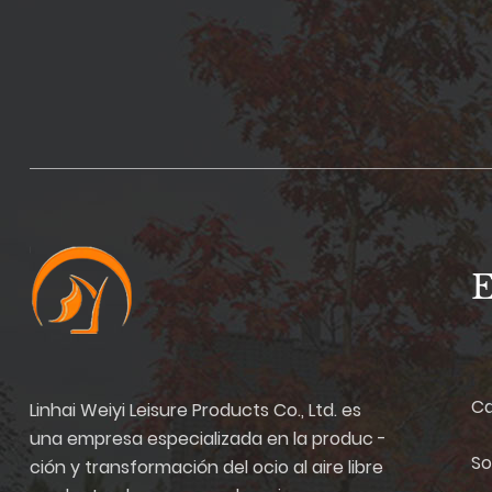
E
C
Linhai Weiyi Leisure Products Co., Ltd. es
una empresa especializada en la produc -
So
ción y transformación del ocio al aire libre